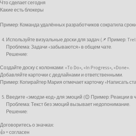
Что сделает сегодня
Какие есть блокеры
Пример: Команда удалённых разработчиков сократила сроки
Используйте визуальные доски для задач (📌 Пример: Trel
Проблема: Задачи «забываются» в общем чате.
Решение:
Создайте доску с колонками: «To Do», «In Progress», «Done».
Добавляйте карточки с дедлайнами и ответственными.
Пример: Копирайтер Мария отмечает карточку «Написать ста
Введите «эмодзи-код» для эмоций (😊 Пример: Реакции в ч
Проблема: Текст без эмоций вызывает недопонимание.
Решение:
Договоритесь о значках:
👍 = согласен