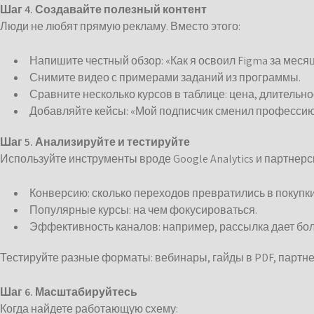
Шаг 4. Создавайте полезный контент
Люди не любят прямую рекламу. Вместо этого:
Напишите честный обзор: «Как я освоил Figma за месяц
Снимите видео с примерами заданий из программы.
Сравните несколько курсов в таблице: цена, длительн
Добавляйте кейсы: «Мой подписчик сменил профессию 
Шаг 5. Анализируйте и тестируйте
Используйте инструменты вроде Google Analytics и партнер
Конверсию: сколько переходов превратились в покупки
Популярные курсы: на чем фокусироваться.
Эффективность каналов: например, рассылка дает бол
Тестируйте разные форматы: вебинары, гайды в PDF, партн
Шаг 6. Масштабируйтесь
Когда найдете работающую схему: